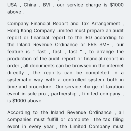
USA , China , BVI , our service charge is $1000
above .
Company Financial Report and Tax Arrangement ,
Hong Kong Company Limited must prepare an audit
report or financial report to the IRD according to
the Inland Revenue Ordinance or FRS SME , our
feature is “ fast , fast , fast ” , to arrange the
production of the audit report or financial report in
order , all documents can be browsed in the internet
directly , the reports can be completed in a
systematic way with a controlled system both in
time and procedure . Our service charge of taxation
event in sole pro , partnership , Limited company ,
is $1000 above.
According to the Inland Revenue Ordinance , all
companies must fulfill or complete the tax filing
event in every year , the Limited Company must