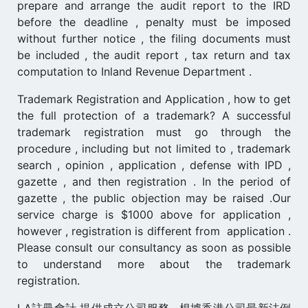
prepare and arrange the audit report to the IRD
before the deadline , penalty must be imposed
without further notice , the filing documents must
be included , the audit report , tax return and tax
computation to Inland Revenue Department .
Trademark Registration and Application , how to get
the full protection of a trademark? A successful
trademark registration must go through the
procedure , including but not limited to , trademark
search , opinion , application , defense with IPD ,
gazette , and then registration . In the period of
gazette , the public objection may be raised .Our
service charge is $1000 above for application ,
however , registration is different from application .
Please consult our consultancy as soon as possible
to understand more about the trademark
registration.
LA註冊會計 提供成立公司服務 , 根據香港公司最新法例