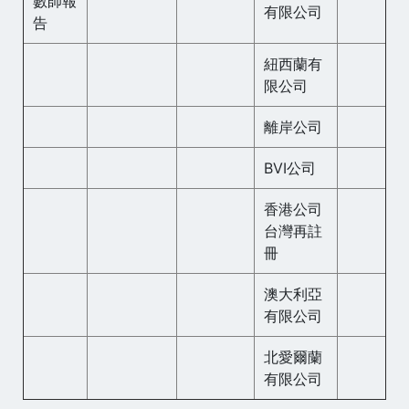
數師報
有限公司
告
紐西蘭有
限公司
離岸公司
BVI公司
香港公司
台灣再註
冊
澳大利亞
有限公司
北愛爾蘭
有限公司